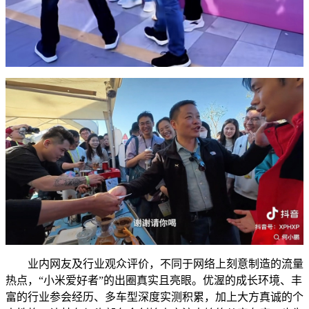
业内网友及行业观众评价，不同于网络上刻意制造的流量
热点，“小米爱好者”的出圈真实且亮眼。优渥的成长环境、丰
富的行业参会经历、多车型深度实测积累，加上大方真诚的个