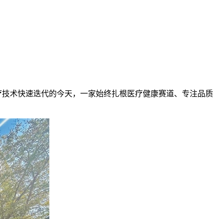
医疗技术快速迭代的今天，一家始终扎根医疗健康赛道、专注品质