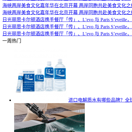
海峡两岸美食文化嘉年华在北京开幕 两岸同胞共赴美食文化之
海峡两岸美食文化嘉年华在北京开幕 两岸同胞共赴美食文化之
日光丽思卡尔顿酒店携手餐厅「传」‌、L’evo 与 Paris S’eve
日光丽思卡尔顿酒店携手餐厅「传」‌、L’evo 与 Paris S’eve
日光丽思卡尔顿酒店携手餐厅「传」‌、L’evo 与 Paris S’eve
一周热门
进口电解质水有哪些品牌？
全