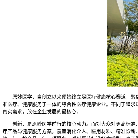
原妙医学，自创立以来便始终立足医疗健康核心赛道，聚
准医疗、健康服务于一体的综合性医疗健康企业。不同于追求
真实需求，放在企业发展的最核心。
创新，是原妙医学前行的核心动力。面对大众对更高标准
疗产品与健康服务方案，覆盖消化介入、医用材料、精准诊断