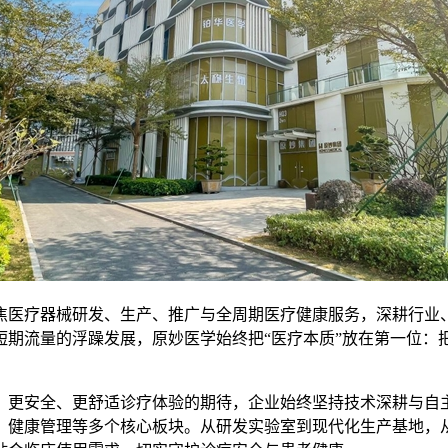
焦医疗器械研发、生产、推广与全周期医疗健康服务，深耕行业
短期流量的浮躁发展，原妙医学始终把“医疗本质”放在第一位：
、更安全、更舒适诊疗体验的期待，企业始终坚持技术深耕与自
、健康管理等多个核心板块。从研发实验室到现代化生产基地，