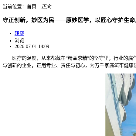
当前位置：
首页
―
正文
守正创新，妙医为民——原妙医学，以匠心守护生命
转载
浏览
2026-07-01 14:09
医疗的温度，从来都藏在“精益求精”的坚守里；行业的底
与创新的企业，正用专业、责任与初心，为万千家庭筑牢健康防