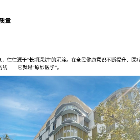
质量
气，往往源于“长期深耕”的沉淀。在全民健康意识不断提升、
线——它就是“原妙医学”。