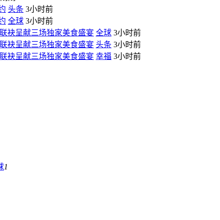
约
头条
3小时前
约
全球
3小时前
ille，联袂呈献三场独家美食盛宴
全球
3小时前
ille，联袂呈献三场独家美食盛宴
头条
3小时前
ille，联袂呈献三场独家美食盛宴
幸福
3小时前
球
1