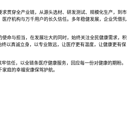
要求贯穿全产业链，从源头选材、研发测试、规模化生产，到市
、医疗机构与万千用户的长久信任。多年稳健发展，企业凭借扎
的使命与担当，在发展壮大的同时，始终关注全民健康需求，积
始终以真诚立身，以专业致远，让医疗更有温度，让健康更有保
筑牢信任，以全链条医疗健康服务，回应每一份对健康的期盼。
千家庭的幸福安康保驾护航。