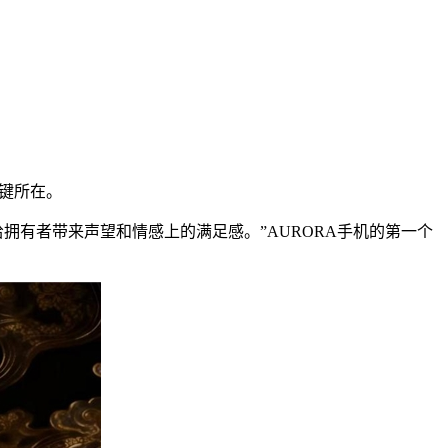
键所在。
拥有者带来声望和情感上的满足感。”AURORA手机的第一个