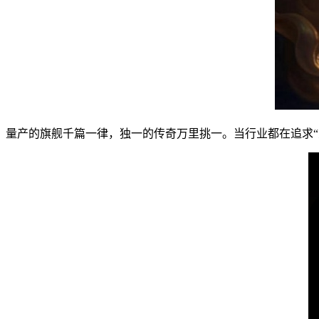
量产的旗舰千篇一律，独一的传奇万里挑一。当行业都在追求“