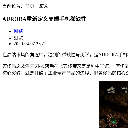
当前位置：
首页
―
正文
AURORA重新定义高端手机稀缺性
网络
浏览
2026-04-07 23:21
在高端市场的角逐中，独到的稀缺性与美学，是AURORA手
奢侈品之父沃夫冈·拉茨勒在《奢侈带来富足》中写道：“奢侈
核心突破，就是打破了工业量产产品的边界，把奢侈品的核心逻