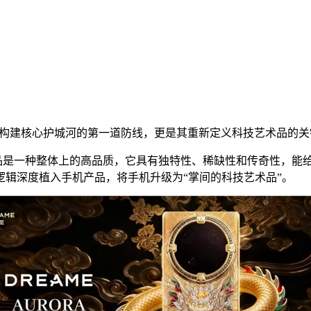
机构建核心护城河的第一道防线，更是其重新定义科技艺术品的关
品是一种整体上的高品质，它具有独特性、稀缺性和传奇性，能给
辑深度植入手机产品，将手机升级为“掌间的科技艺术品”。