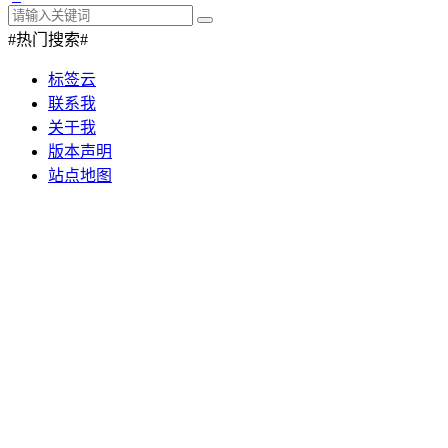
#热门搜索#
标签云
联系我
关于我
版本声明
站点地图