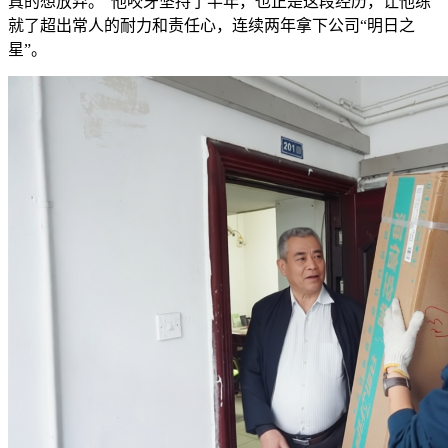
真的想放弃。”他咬牙坚持了半年，也正是这段经历，让他练
就了超出常人的耐力和责任心，连续两年拿下公司“明日之
星”。