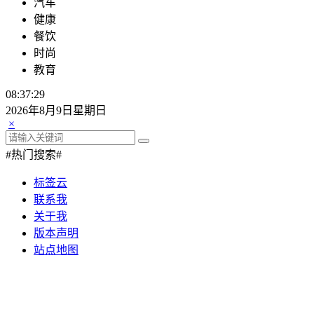
汽车
健康
餐饮
时尚
教育
08:37:30
2026年8月9日星期日
×
#热门搜索#
标签云
联系我
关于我
版本声明
站点地图