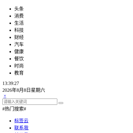
头条
消费
生活
科技
财经
汽车
健康
餐饮
时尚
教育
13:39:27
2026年8月8日星期六
×
#热门搜索#
标签云
联系我