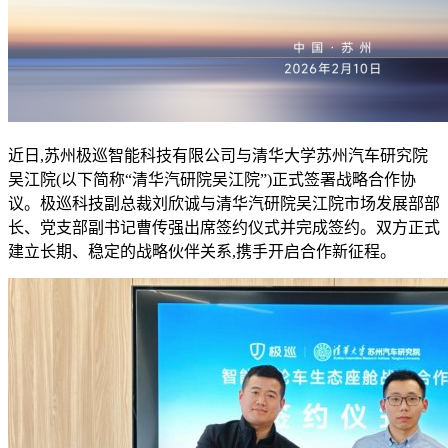
近日,苏州极巡智能科技有限公司与清华大学苏州汽车研究院
吴江院(以下简称“清华汽研院吴江院”)正式签署战略合作协
议。极巡科技副总裁刘欣诚与清华汽研院吴江院市场发展部部
长、党支部副书记曹传强出席签约仪式并完成签约。双方正式
建立长期、稳定的战略伙伴关系,携手开启合作新征程。