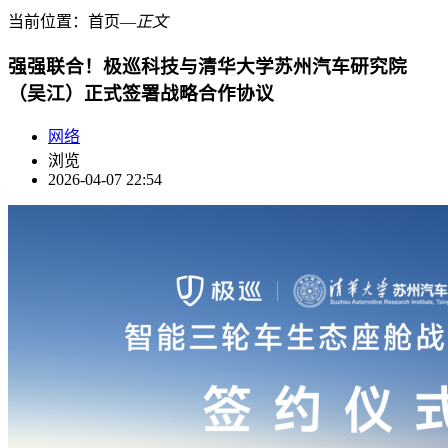
当前位置：
首页
―
正文
强强联合！极巡科技与清华大学苏州汽车研究院
（吴江）正式签署战略合作协议
网络
浏览
2026-04-07 22:54